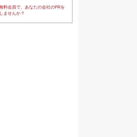
無料会員で、あなたの会社のPRを
しませんか？