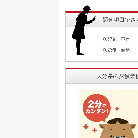
調査項目でさ
浮気・不倫
恋愛・結婚
大分県の探偵業